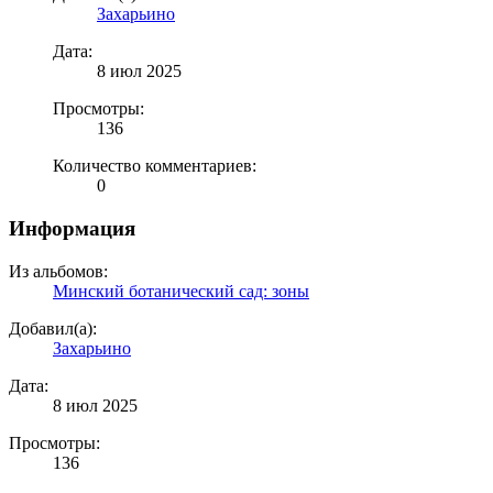
Захарьино
Дата:
8 июл 2025
Просмотры:
136
Количество комментариев:
0
Информация
Из альбомов:
Минский ботанический сад: зоны
Добавил(а):
Захарьино
Дата:
8 июл 2025
Просмотры:
136