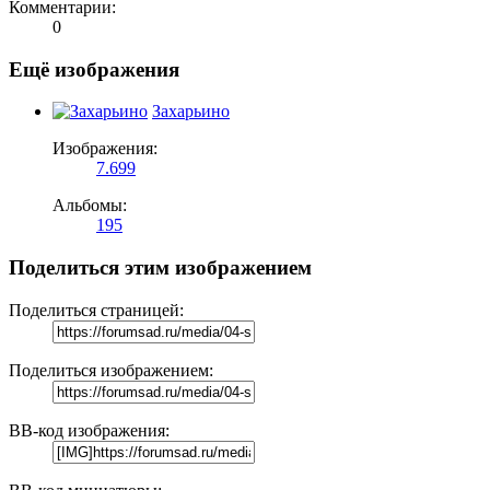
Комментарии:
0
Ещё изображения
Захарьино
Изображения:
7.699
Альбомы:
195
Поделиться этим изображением
Поделиться страницей:
Поделиться изображением:
BB-код изображения: