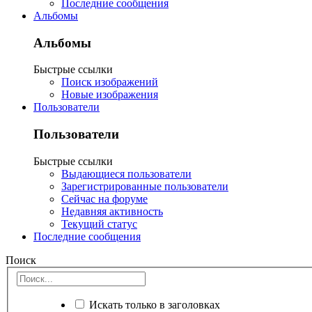
Последние сообщения
Альбомы
Альбомы
Быстрые ссылки
Поиск изображений
Новые изображения
Пользователи
Пользователи
Быстрые ссылки
Выдающиеся пользователи
Зарегистрированные пользователи
Сейчас на форуме
Недавняя активность
Текущий статус
Последние сообщения
Поиск
Искать только в заголовках