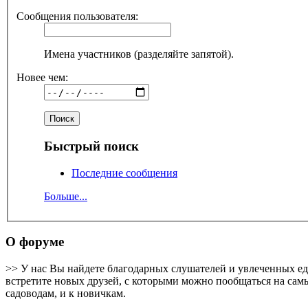
Сообщения пользователя:
Имена участников (разделяйте запятой).
Новее чем:
Быстрый поиск
Последние сообщения
Больше...
О форуме
>> У нас Вы найдете благодарных слушателей и увлеченных е
встретите новых друзей, с которыми можно пообщаться на самы
садоводам, и к новичкам.