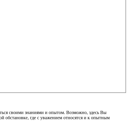
ться своими знаниями и опытом. Возможно, здесь Вы
ой обстановке, где с уважением относятся и к опытным