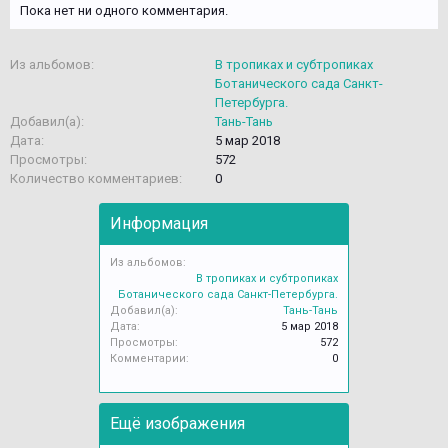
Пока нет ни одного комментария.
Из альбомов:
В тропиках и субтропиках
Ботанического сада Санкт-
Петербурга.
Добавил(а):
Тань-Тань
Дата:
5 мар 2018
Просмотры:
572
Количество комментариев:
0
Информация
Из альбомов:
В тропиках и субтропиках
Ботанического сада Санкт-Петербурга.
Добавил(а):
Тань-Тань
Дата:
5 мар 2018
Просмотры:
572
Комментарии:
0
Ещё изображения