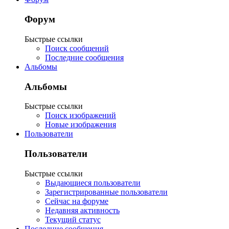
Форум
Быстрые ссылки
Поиск сообщений
Последние сообщения
Альбомы
Альбомы
Быстрые ссылки
Поиск изображений
Новые изображения
Пользователи
Пользователи
Быстрые ссылки
Выдающиеся пользователи
Зарегистрированные пользователи
Сейчас на форуме
Недавняя активность
Текущий статус
Последние сообщения