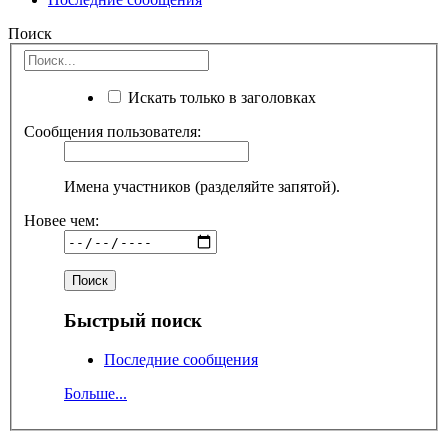
Поиск
Искать только в заголовках
Сообщения пользователя:
Имена участников (разделяйте запятой).
Новее чем:
Быстрый поиск
Последние сообщения
Больше...