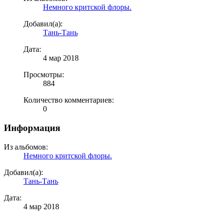
Немного критской флоры.
Добавил(а):
Тань-Тань
Дата:
4 мар 2018
Просмотры:
884
Количество комментариев:
0
Информация
Из альбомов:
Немного критской флоры.
Добавил(а):
Тань-Тань
Дата:
4 мар 2018