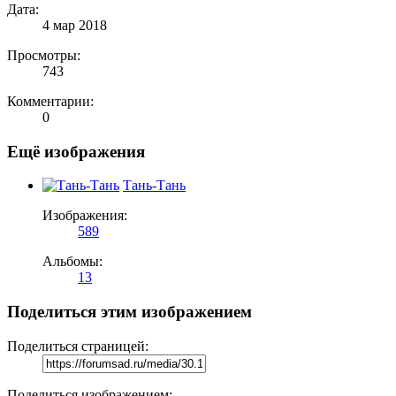
Дата:
4 мар 2018
Просмотры:
743
Комментарии:
0
Ещё изображения
Тань-Тань
Изображения:
589
Альбомы:
13
Поделиться этим изображением
Поделиться страницей:
Поделиться изображением: