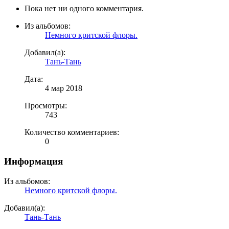
Пока нет ни одного комментария.
Из альбомов:
Немного критской флоры.
Добавил(а):
Тань-Тань
Дата:
4 мар 2018
Просмотры:
743
Количество комментариев:
0
Информация
Из альбомов:
Немного критской флоры.
Добавил(а):
Тань-Тань