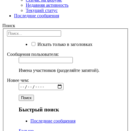
Недавняя активность
Текущий статус
Последние сообщения
Поиск
Искать только в заголовках
Сообщения пользователя:
Имена участников (разделяйте запятой).
Новее чем:
Быстрый поиск
Последние сообщения
Больше...