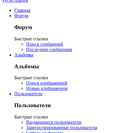
Регистрация
Главная
Форум
Форум
Быстрые ссылки
Поиск сообщений
Последние сообщения
Альбомы
Альбомы
Быстрые ссылки
Поиск изображений
Новые изображения
Пользователи
Пользователи
Быстрые ссылки
Выдающиеся пользователи
Зарегистрированные пользователи
Сейчас на форуме