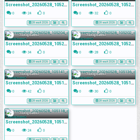
Screenshot_20260528_105257_com.yandex.browser
Screenshot_20260528_105219_com.yandex.browser
0
24
0
0
32
0
28 май 2026
28 май 2026
Захарьино
Захарьино
Screenshot_20260528_105204_com.yandex.browser
Screenshot_20260528_105202_com.yandex.browser
0
34
0
0
28
0
28 май 2026
28 май 2026
Захарьино
Захарьино
Screenshot_20260528_105141_com.yandex.browser
Screenshot_20260528_105136_com.yandex.browser
0
42
0
0
30
0
28 май 2026
28 май 2026
Захарьино
Screenshot_20260528_105118_com.yandex.browser
0
24
0
28 май 2026