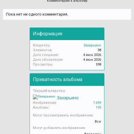
Комментарии к альбому
Пока нет ни одного комментария.
Информация
Владелец:
Захарьино
Элементов:
38
Дата создания:
4 июн 2026
Дата обновления:
4 июн 2026
Просмотры:
598
Приватность альбома
Текущий владелец:
Захарьино
Изображения:
7.699
Альбомы:
195
Могут просматривать изображения:
Все
Могут добавлять изображения: