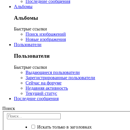
Последние сообщения
Альбомы
Альбомы
Быстрые ссылки
Поиск изображений
Новые изображения
Пользователи
Пользователи
Быстрые ссылки
Выдающиеся пользователи
Зарегистрированные пользователи
Сейчас на форуме
Недавняя активность
Текущий статус
Последние сообщения
Поиск
Искать только в заголовках