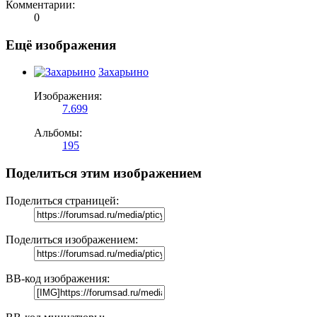
Комментарии:
0
Ещё изображения
Захарьино
Изображения:
7.699
Альбомы:
195
Поделиться этим изображением
Поделиться страницей:
Поделиться изображением:
BB-код изображения: