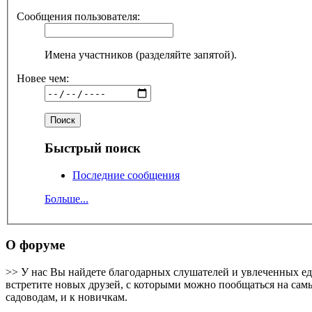
Сообщения пользователя:
Имена участников (разделяйте запятой).
Новее чем:
Быстрый поиск
Последние сообщения
Больше...
О форуме
>> У нас Вы найдете благодарных слушателей и увлеченных е
встретите новых друзей, с которыми можно пообщаться на самы
садоводам, и к новичкам.