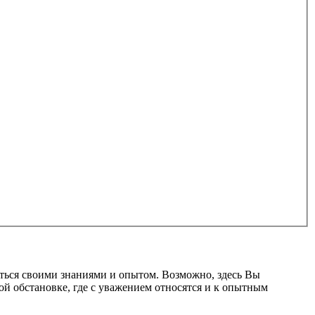
ться своими знаниями и опытом. Возможно, здесь Вы
ой обстановке, где с уважением относятся и к опытным