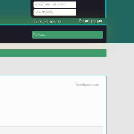
Регистрация
Забыли пароль?
Изображения