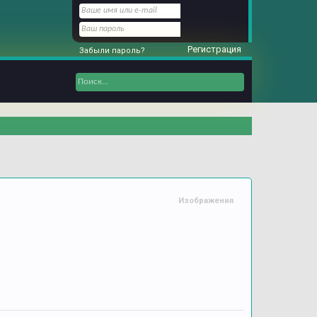
Регистрация
Забыли пароль?
Изображения