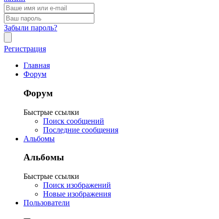
Забыли пароль?
Регистрация
Главная
Форум
Форум
Быстрые ссылки
Поиск сообщений
Последние сообщения
Альбомы
Альбомы
Быстрые ссылки
Поиск изображений
Новые изображения
Пользователи