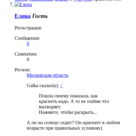
Елена
Гость
Регистрация:
Сообщения:
0
Симпатии:
0
Регион:
Московская область
Galka сказал(а):
↑
Пошла своему показала, как
краснеть надо. А то не пойми что
вытворяет.
Нажмите, чтобы раскрыть...
А он на солнце сидит? Он краснеет в любом
возрасте при правильных условиях)