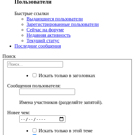
Пользователи
Быстрые ссылки
Выдающиеся пользователи
Зарегистрированные пользователи
Сейчас на форуме
Недавняя активность
Текущий статус
Последние сообщения
Поиск
Искать только в заголовках
Сообщения пользователя:
Имена участников (разделяйте запятой).
Новее чем:
Искать только в этой теме