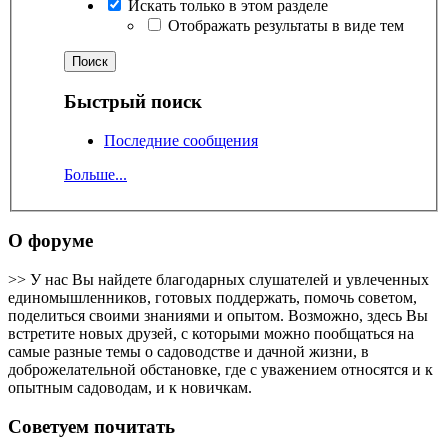
Искать только в этом разделе
Отображать результаты в виде тем
Быстрый поиск
Последние сообщения
Больше...
О форуме
>> У нас Вы найдете благодарных слушателей и увлеченных
единомышленников, готовых поддержать, помочь советом,
поделиться своими знаниями и опытом. Возможно, здесь Вы
встретите новых друзей, с которыми можно пообщаться на
самые разные темы о садоводстве и дачной жизни, в
доброжелательной обстановке, где с уважением относятся и к
опытным садоводам, и к новичкам.
Советуем почитать