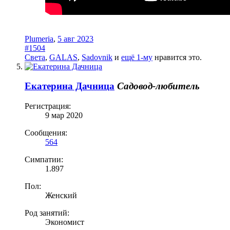
Plumeria
,
5 авг 2023
#1504
Света
,
GALAS
,
Sadovnik
и
ещё 1-му
нравится это.
Екатерина Дачница
Садовод-любитель
Регистрация:
9 мар 2020
Сообщения:
564
Симпатии:
1.897
Пол:
Женский
Род занятий:
Экономист