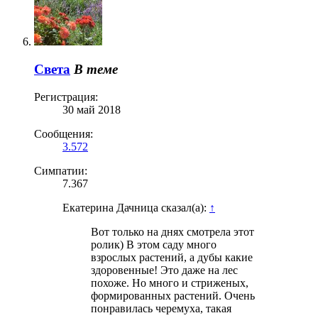
Света
В теме
Регистрация:
30 май 2018
Сообщения:
3.572
Симпатии:
7.367
Екатерина Дачница сказал(а):
↑
Вот только на днях смотрела этот
ролик) В этом саду много
взрослых растений, а дубы какие
здоровенные! Это даже на лес
похоже. Но много и стриженых,
формированных растений. Очень
понравилась черемуха, такая