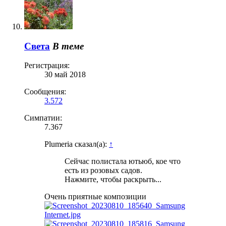
Света
В теме
Регистрация:
30 май 2018
Сообщения:
3.572
Симпатии:
7.367
Plumeria сказал(а):
↑
Сейчас полистала ютьюб, кое что
есть из розовых садов.
Нажмите, чтобы раскрыть...
Очень приятные композиции