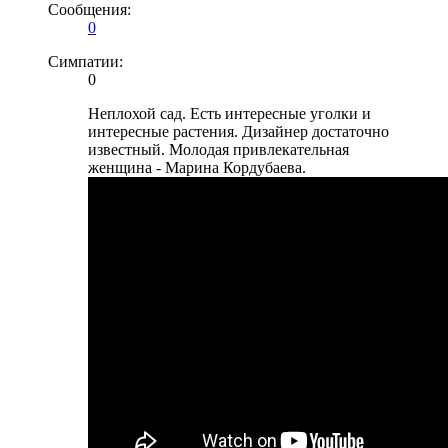
Сообщения:
0
Симпатии:
0
Неплохой сад. Есть интересные уголки и
интересные растения. Дизайнер достаточно
известный. Молодая привлекательная
женщина - Марина Кордубаева.