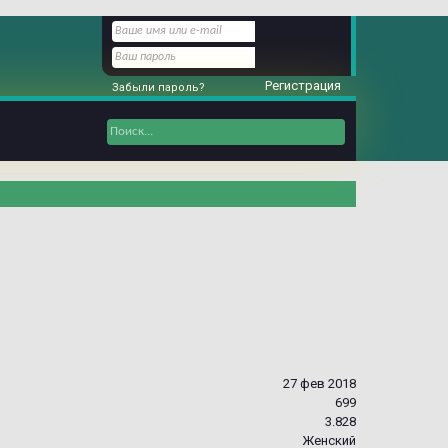
Регистрация
Забыли пароль?
27 фев 2018
699
3.828
Женский