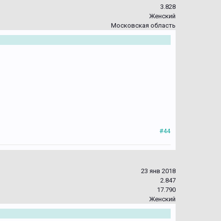
3.828
Женский
Московская область
#44
23 янв 2018
2.847
17.790
Женский