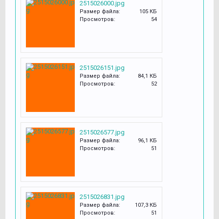
2515026000.jpg
Размер файла:
105 КБ
Просмотров:
54
2515026151.jpg
Размер файла:
84,1 КБ
Просмотров:
52
2515026577.jpg
Размер файла:
96,1 КБ
Просмотров:
51
2515026831.jpg
Размер файла:
107,3 КБ
Просмотров:
51