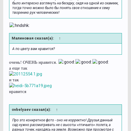
было интересно взглянуть на беседку, сидя на одной из скамеек,
тогда точно можно было бы понять свое отношение к сему
творению рук человеческих!
Малиновая сказал(а):
↑
А по цвету вам нравится?
очень! ОЧЕНЬ нравится.
а еще так
и так
нравится
ovbelyaev сказал(а):
↑
Про это конкретное фото - оно не корректно! Друзья данный
сад нужно рассматривать не с высоты «птичьего» полета, а
разных точек, находясь на земле. Возможно при просмотре с