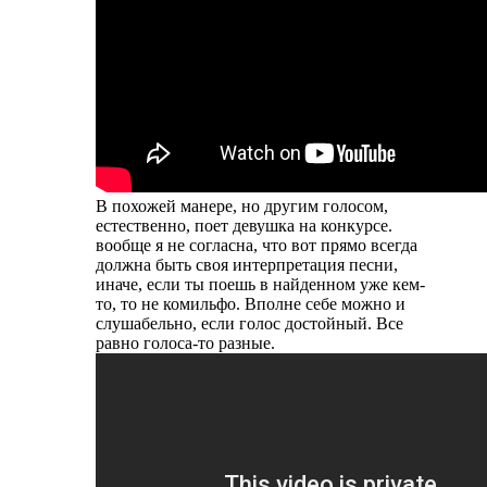
В похожей манере, но другим голосом,
естественно, поет девушка на конкурсе.
вообще я не согласна, что вот прямо всегда
должна быть своя интерпретация песни,
иначе, если ты поешь в найденном уже кем-
то, то не комильфо. Вполне себе можно и
слушабельно, если голос достойный. Все
равно голоса-то разные.