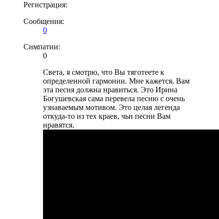
Регистрация:
Сообщения:
0
Симпатии:
0
Света, я смотрю, что Вы тяготеете к
определенной гармонии. Мне кажется, Вам
эта песня должна нравиться. Это Ирина
Богушевская сама перевела песню с очень
узнаваемым мотивом. Это целая легенда
откуда-то из тех краев, чьи песни Вам
нравятся.