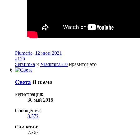
Plumeria
,
12 июн 2021
#125
Serafimka
и
Vladimir2510
нравится это.
Света
В теме
Регистрация:
30 май 2018
Сообщения:
3.572
Симпатии:
7.367