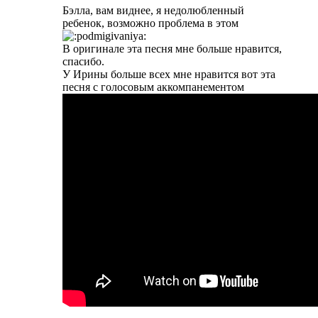
Бэлла, вам виднее, я недолюбленный
ребенок, возможно проблема в этом
В оригинале эта песня мне больше нравится,
спасибо.
У Ирины больше всех мне нравится вот эта
песня с голосовым аккомпанементом