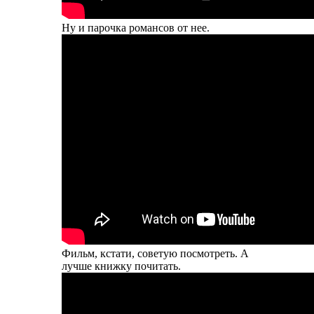
Ну и парочка романсов от нее.
Фильм, кстати, советую посмотреть. А
лучше книжку почитать.