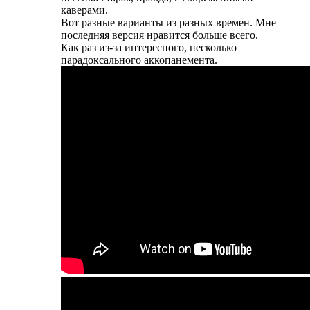
каверами.
Вот разные варианты из разных времен. Мне
последняя версия нравится больше всего.
Как раз из-за интересного, несколько
парадоксального аккопанемента.