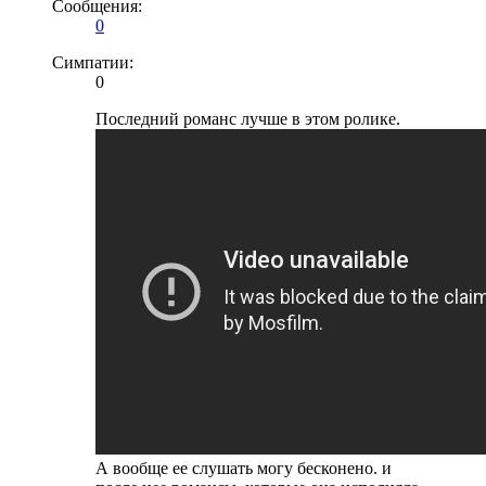
Сообщения:
0
Симпатии:
0
Последний романс лучше в этом ролике.
А вообще ее слушать могу бесконено. и