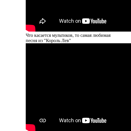
Что касается мультиков, то самая любимая
песня из "Король Лев"