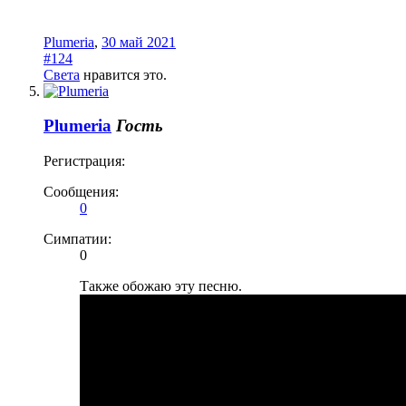
Plumeria
,
30 май 2021
#124
Света
нравится это.
Plumeria
Гость
Регистрация:
Сообщения:
0
Симпатии:
0
Также обожаю эту песню.