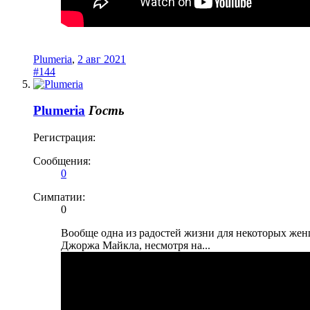
Plumeria
,
2 авг 2021
#144
Plumeria
Гость
Регистрация:
Сообщения:
0
Симпатии:
0
Вообще одна из радостей жизни для некоторых женщи
Джоржа Майкла, несмотря на...