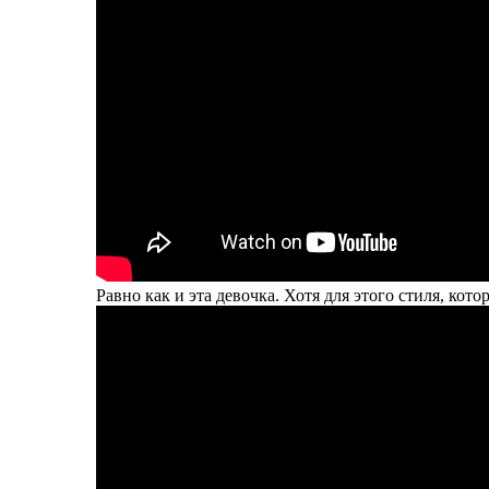
Равно как и эта девочка. Хотя для этого стиля, кот