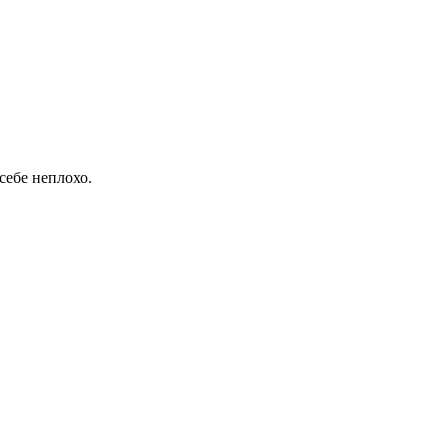
себе неплохо.