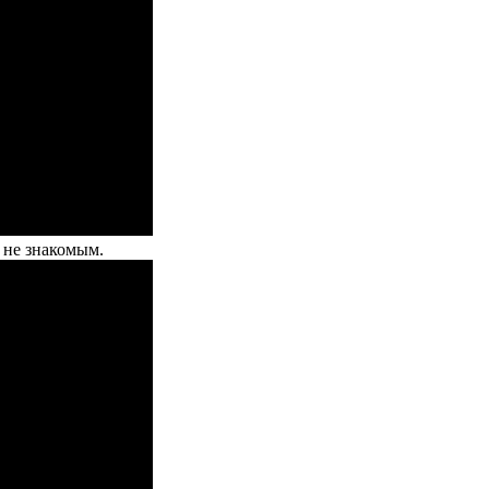
 не знакомым.