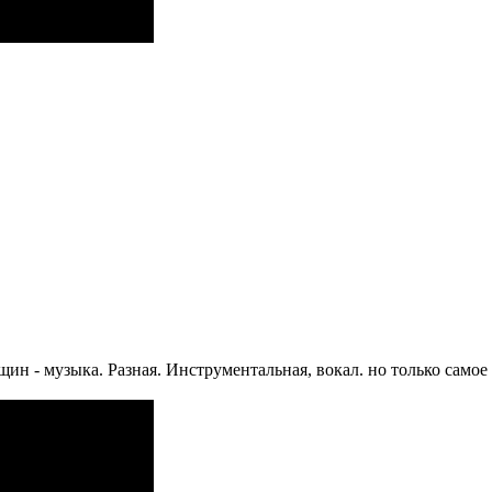
н - музыка. Разная. Инструментальная, вокал. но только самое 