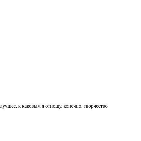
лучшее, к каковым я отношу, конечно, творчество