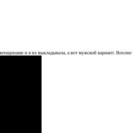
енщинами и я их выкладывала, а вот мужской вариант. Вполне 