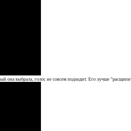
орый она выбрала, голос не совсем подходит. Его лучше "расщипи