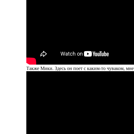
Также Мики. Здесь он поет с каким-то чуваком, мне