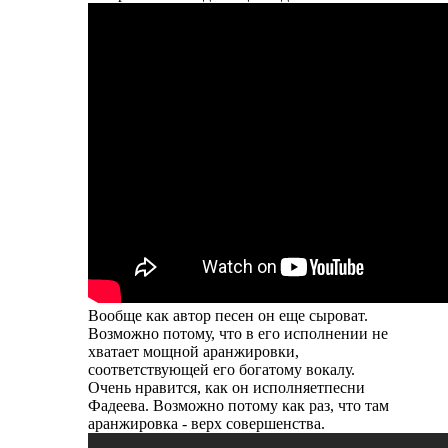
Вообще как автор песен он еще сыроват.
Возможно потому, что в его исполнении не
хватает мощной аранжировки,
соответствующей его богатому вокалу.
Очень нравится, как он исполняетпесни
Фадеева. Возможно потому как раз, что там
аранжировка - верх совершенства.