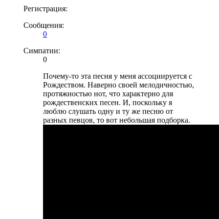
Регистрация:
Сообщения:
0
Симпатии:
0
Почему-то эта песня у меня ассоциируется с
Рождеством. Наверно своей мелодичностью,
протяжностью нот, что характерно для
рождественских песен. И, поскольку я
люблю слушать одну и ту же песню от
разных певцов, то вот небольшая подборка.