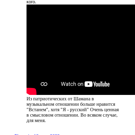
кого.
Из патриотических от Шамана в
музыкальном отношении больше нравится
"Встанем", хотя "Я - русский" Очень ценная
в смысловом отношении. Во всяком случае,
для меня.