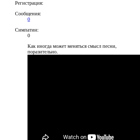
Регистрация:
Сообщения:
0
Симпатии:
0
Как иногда может меняться смысл песни,
поразительно.