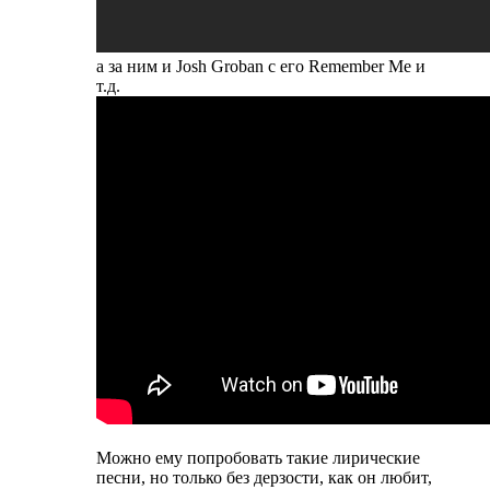
а за ним и Josh Groban с его Remember Me и
т.д.
Можно ему попробовать такие лирические
песни, но только без дерзости, как он любит,