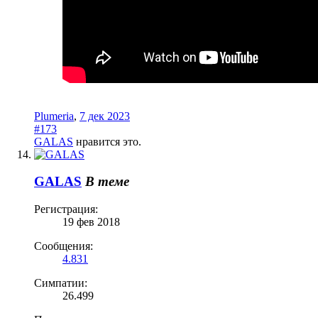
Plumeria
,
7 дек 2023
#173
GALAS
нравится это.
GALAS
В теме
Регистрация:
19 фев 2018
Сообщения:
4.831
Симпатии:
26.499