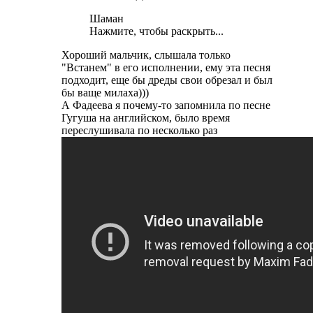
Шаман
Нажмите, чтобы раскрыть...
Хороший мальчик, слышала только
"Встанем" в его исполнении, ему эта песня
подходит, еще бы дреды свои обрезал и был
бы ваще милаха)))
А Фадеева я почему-то запомнила по песне
Гугуша на английском, было время
переслушивала по несколько раз