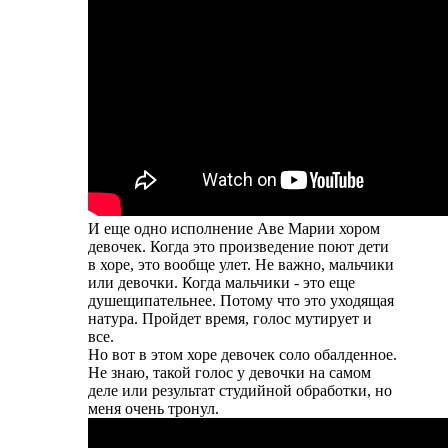
И еще одно исполнение Аве Марии хором
девочек. Когда это произведение поют дети
в хоре, это вообще улет. Не важно, мальчики
или девочки. Когда мальчики - это еще
душещипательнее. Потому что это уходящая
натура. Пройдет время, голос мутирует и
все.
Но вот в этом хоре девочек соло обалденное.
Не знаю, такой голос у девочки на самом
деле или результат студийной обработки, но
меня очень тронул.