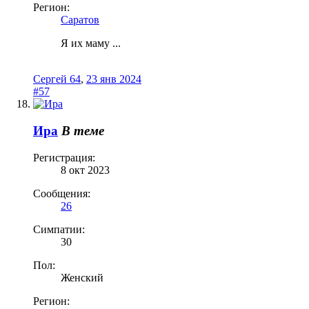
Регион:
Саратов
Я их маму ...
Сергей 64
,
23 янв 2024
#57
Ира
В теме
Регистрация:
8 окт 2023
Сообщения:
26
Симпатии:
30
Пол:
Женский
Регион: