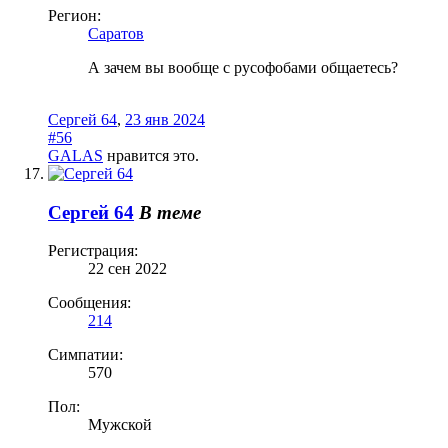
Регион:
Саратов
А зачем вы вообще с русофобами общаетесь?
Сергей 64
,
23 янв 2024
#56
GALAS
нравится это.
Сергей 64
В теме
Регистрация:
22 сен 2022
Сообщения:
214
Симпатии:
570
Пол:
Мужской