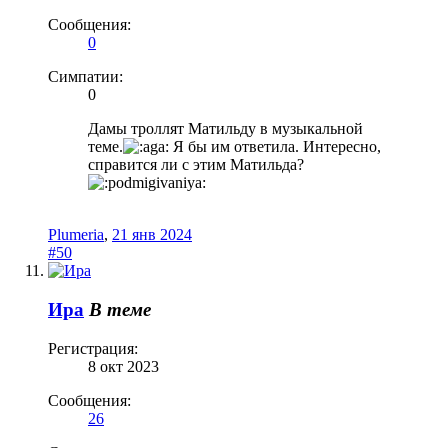
Сообщения:
0
Симпатии:
0
Дамы троллят Матильду в музыкальной
теме.
Я бы им ответила. Интересно,
справится ли с этим Матильда?
Plumeria
,
21 янв 2024
#50
Ира
В теме
Регистрация:
8 окт 2023
Сообщения:
26