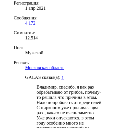
Регистрация:
1 апр 2021
Сообщения:
4.172
Симпатии:
12.514
Пол:
Мужской
Регион:
Московская область
GALAS сказал(а):
↑
Владимир, спасибо, я как раз
обрабатываю от грибов, почему-
то решила что причина в этом.
Надо попробовать от вредителей.
С цирконом уже проливала два
раза, как-то не очень заметно.
Уже руки опускаются, в этом
году особенно много не