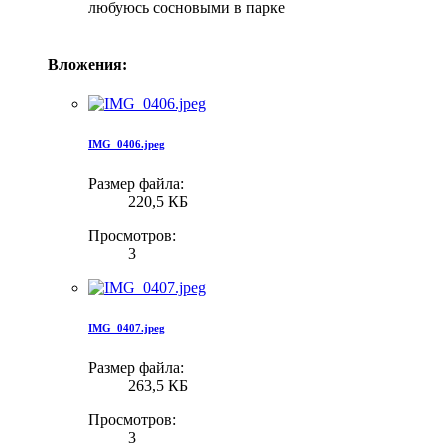
любуюсь сосновыми в парке
Вложения:
IMG_0406.jpeg
Размер файла:
220,5 КБ
Просмотров:
3
IMG_0407.jpeg
Размер файла:
263,5 КБ
Просмотров:
3