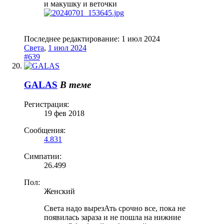
и макушку и веточки
Последнее редактирование:
1 июл 2024
Света
,
1 июл 2024
#639
GALAS
В теме
Регистрация:
19 фев 2018
Сообщения:
4.831
Симпатии:
26.499
Пол:
Женский
Света надо вырезАть срочно все, пока не
появилась зараза и не пошла на нижние