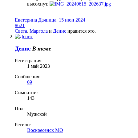
высохнут.
Екатерина Дачница
,
15 июн 2024
#621
Света
,
Маргола
и
Денис
нравится это.
Денис
В теме
Регистрация:
1 май 2023
Сообщения:
69
Симпатии:
143
Пол:
Мужской
Регион:
Воскресенск МО