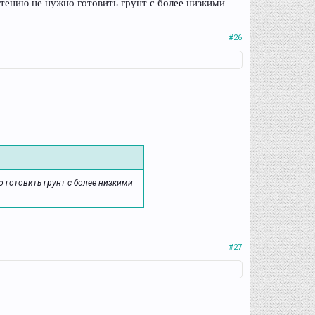
астению не нужно готовить грунт с более низкими
#26
но готовить грунт с более низкими
#27