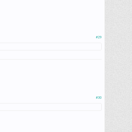
#29
#30