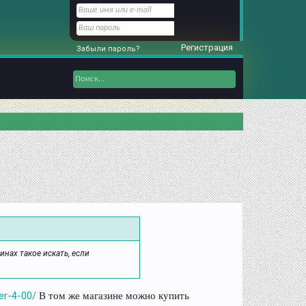
Регистрация
Забыли пароль?
инах такое искать, если
В том же магазине можно купить
er-4-00/