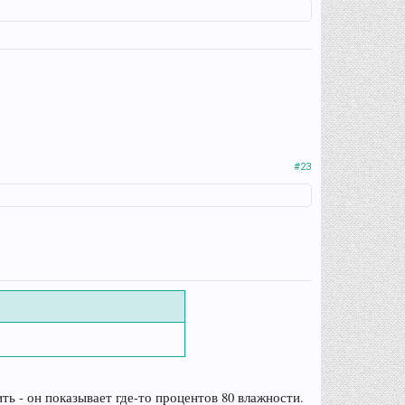
#23
ь - он показывает где-то процентов 80 влажности.