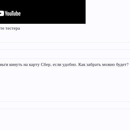
те тестера
ньги кинуть на карту Сбер, если удобно. Как забрать можно будет?