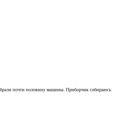
еребрали почти половину машины. Приборчик собираюсь