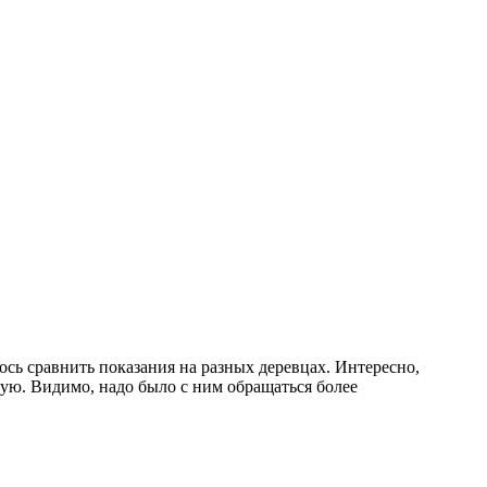
лось сравнить показания на разных деревцах. Интересно,
ую. Видимо, надо было с ним обращаться более