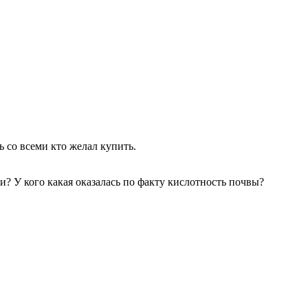
 со всеми кто желал купить.
? У кого какая оказалась по факту кислотность почвы?