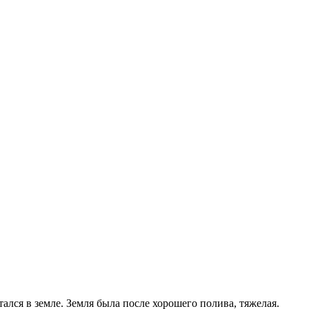
тался в земле. Земля была после хорошего полива, тяжелая.