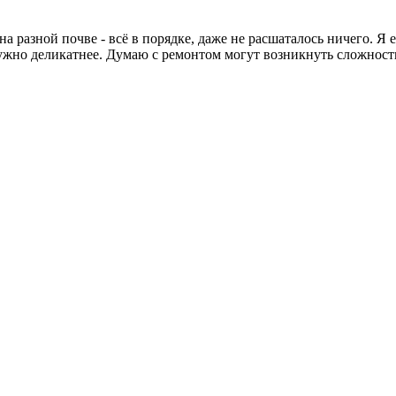
на разной почве - всё в порядке, даже не расшаталось ничего. Я
жно деликатнее. Думаю с ремонтом могут возникнуть сложности,