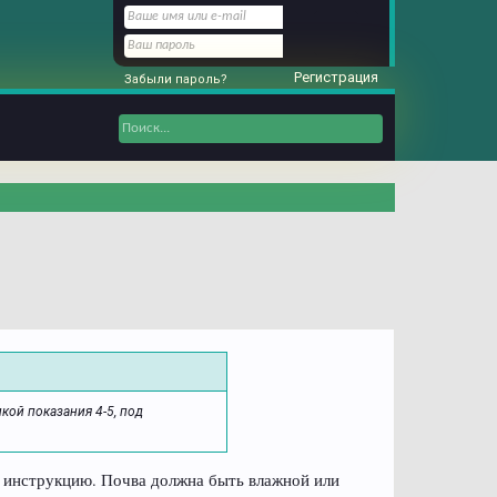
Регистрация
Забыли пароль?
кой показания 4-5, под
ла инструкцию. Почва должна быть влажной или