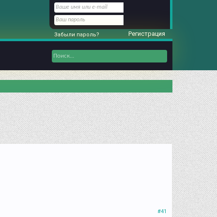
Регистрация
Забыли пароль?
#41