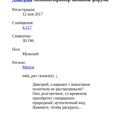
Регистрация:
12 ноя 2017
Сообщения:
4.217
Симпатии:
30.196
Пол:
Мужской
Регион:
Минск
mila_pav сказал(а):
↑
Дмитрий, а вариант с кокосовым
полотном не рассматривали?
Оно долговечное, со временем
приобретет совершенно
природный, аутентичный вид.
Нажмите, чтобы раскрыть...