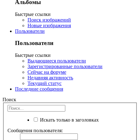
Альбомы
Быстрые ссылки
Поиск изображений
Новые изображения
Пользователи
Пользователи
Быстрые ссылки
Выдающиеся пользователи
Зарегистрированные пользователи
Сейчас на форуме
Недавняя активность
Текущий статус
Последние сообщения
Поиск
Искать только в заголовках
Сообщения пользователя: