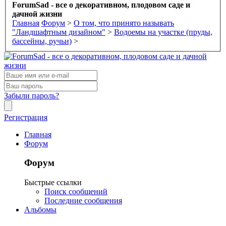
ForumSad - все о декоративном, плодовом саде и
дачной жизни
Главная
Форум
>
О том, что принято называть
"Ландшафтным дизайном"
>
Водоемы на участке (пруды,
бассейны, ручьи)
>
Забыли пароль?
Регистрация
Главная
Форум
Форум
Быстрые ссылки
Поиск сообщений
Последние сообщения
Альбомы