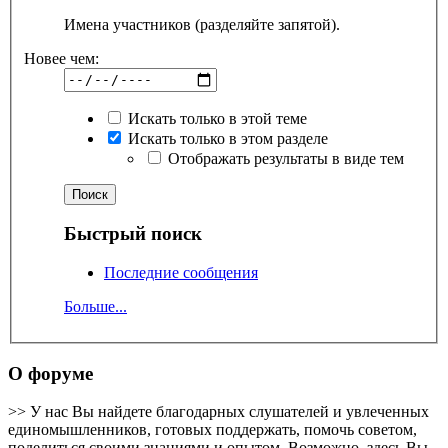
Имена участников (разделяйте запятой).
Новее чем:
Искать только в этой теме
Искать только в этом разделе
Отображать результаты в виде тем
Быстрый поиск
Последние сообщения
Больше...
О форуме
>> У нас Вы найдете благодарных слушателей и увлеченных
единомышленников, готовых поддержать, помочь советом,
поделиться своими знаниями и опытом. Возможно, здесь Вы