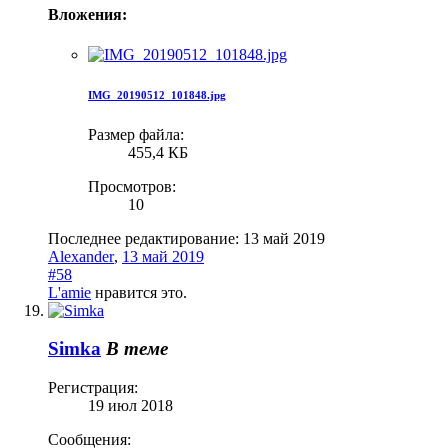
Вложения:
IMG_20190512_101848.jpg
Размер файла:
455,4 КБ
Просмотров:
10
Последнее редактирование:
13 май 2019
Alexander
,
13 май 2019
#58
L'amie
нравится это.
Simka
В теме
Регистрация:
19 июл 2018
Сообщения: