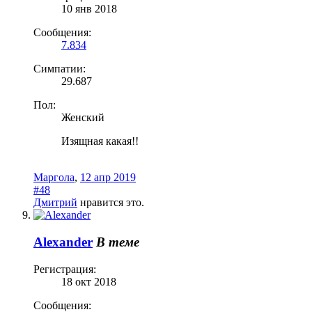
10 янв 2018
Сообщения:
7.834
Симпатии:
29.687
Пол:
Женский
Изящная какая!!
Маргола
,
12 апр 2019
#48
Дмитрий
нравится это.
Alexander
В теме
Регистрация:
18 окт 2018
Сообщения: