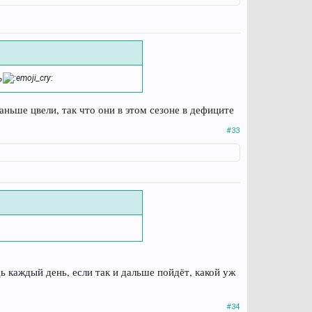
ь
раньше цвели, так что они в этом сезоне в дефиците
#33
ь каждый день, если так и дальше пойдёт, какой уж
#34