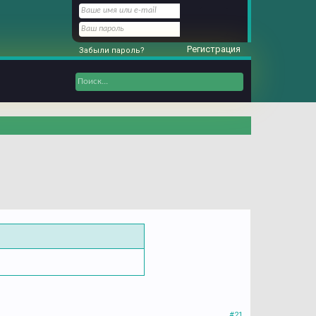
Регистрация
Забыли пароль?
#21