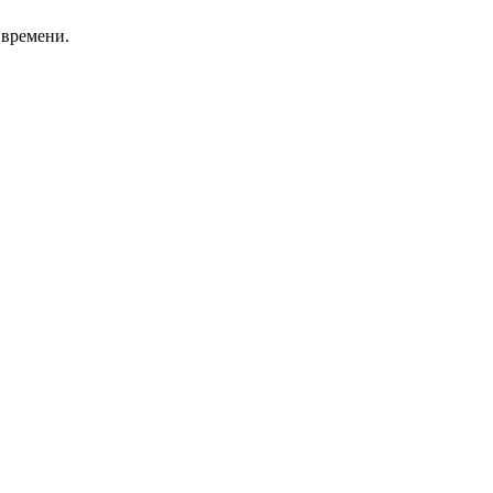
 времени.