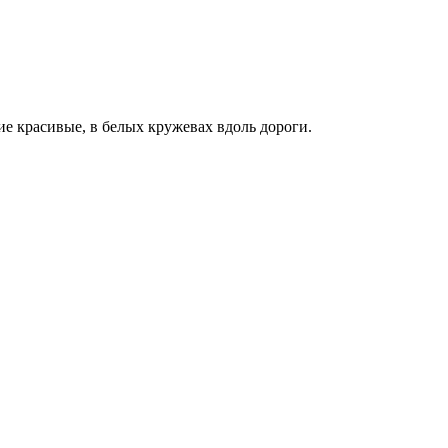
кие красивые, в белых кружевах вдоль дороги.