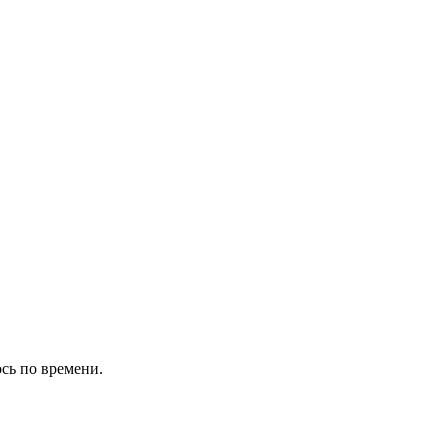
ось по времени.