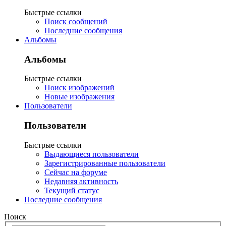
Быстрые ссылки
Поиск сообщений
Последние сообщения
Альбомы
Альбомы
Быстрые ссылки
Поиск изображений
Новые изображения
Пользователи
Пользователи
Быстрые ссылки
Выдающиеся пользователи
Зарегистрированные пользователи
Сейчас на форуме
Недавняя активность
Текущий статус
Последние сообщения
Поиск