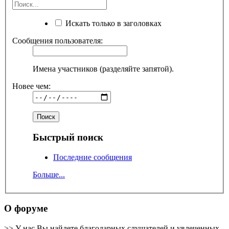
Искать только в заголовках
Сообщения пользователя:
Имена участников (разделяйте запятой).
Новее чем:
Быстрый поиск
Последние сообщения
Больше...
О форуме
>> У нас Вы найдете благодарных слушателей и увлеченных