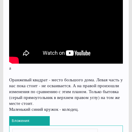
а
Оранжевый квадрат - место большого дома. Левая часть у
нас пока стоит - не осваивается. А на правой произошли
изменения по сравнению с этим планом. Только бытовка
(серый прямоугольник в верхнем правом углу) на том же
месте стоит.
Маленький синий кружок - колодец.
Вложения: